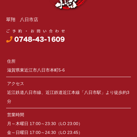
翠翔 八日市店
住所
滋賀県東近江市八日市本町5-6
アクセス
近江鉄道八日市線、近江鉄道近江本線「八日市駅」より徒歩約3
分
営業時間
月～木曜日 17:00～23:30（LO 23:00）
金～日曜日 17:00～24:30（LO 23:45）