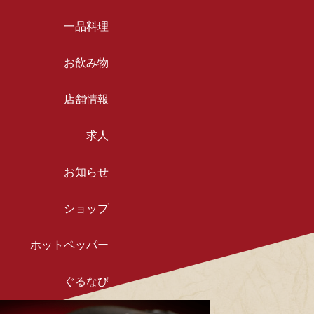
一品料理
お飲み物
店舗情報
求人
お知らせ
ショップ
ホットペッパー
ぐるなび