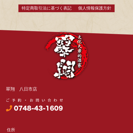
特定商取引法に基づく表記
個人情報保護方針
翠翔 八日市店
住所