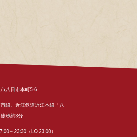
市八日市本町5-6
日市線、近江鉄道近江本線「八
徒歩約3分
00～23:30（LO 23:00）