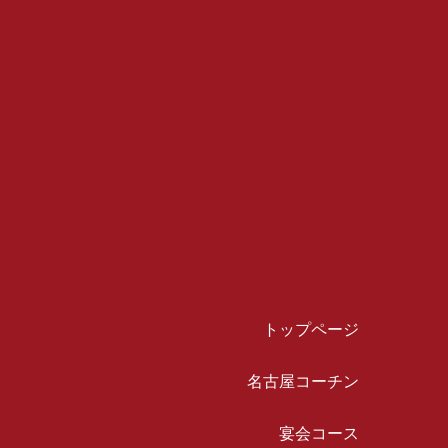
トップページ
名古屋コーチン
宴会コース